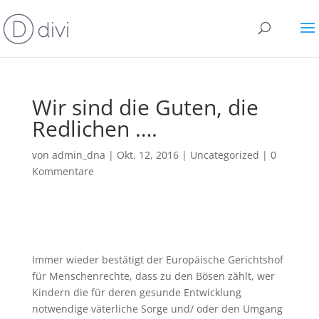
Wir sind die Guten, die
Redlichen ….
von
admin_dna
|
Okt. 12, 2016
|
Uncategorized
|
0
Kommentare
Immer wieder bestätigt der Europäische Gerichtshof
für Menschenrechte, dass zu den Bösen zählt, wer
Kindern die für deren gesunde Entwicklung
notwendige väterliche Sorge und/ oder den Umgang