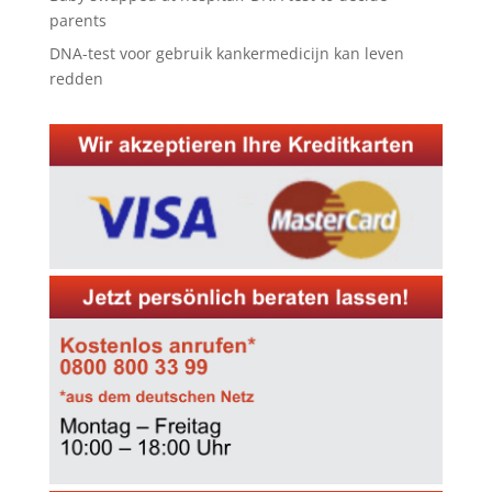
parents
DNA-test voor gebruik kankermedicijn kan leven
redden