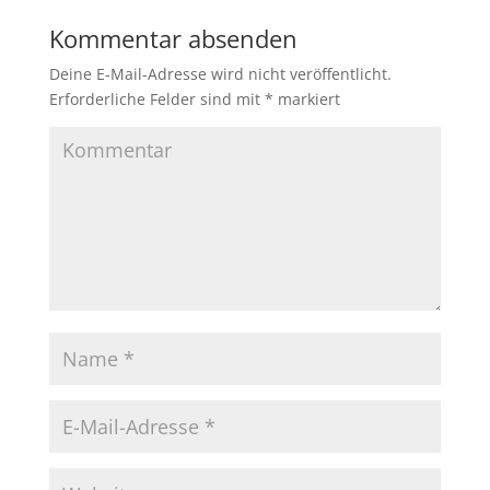
Kommentar absenden
Deine E-Mail-Adresse wird nicht veröffentlicht.
Erforderliche Felder sind mit
*
markiert