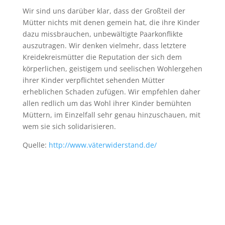
Wir sind uns darüber klar, dass der Großteil der
Mütter nichts mit denen gemein hat, die ihre Kinder
dazu missbrauchen, unbewältigte Paarkonflikte
auszutragen. Wir denken vielmehr, dass letztere
Kreidekreismütter die Reputation der sich dem
körperlichen, geistigem und seelischen Wohlergehen
ihrer Kinder verpflichtet sehenden Mütter
erheblichen Schaden zufügen. Wir empfehlen daher
allen redlich um das Wohl ihrer Kinder bemühten
Müttern, im Einzelfall sehr genau hinzuschauen, mit
wem sie sich solidarisieren.
Quelle:
http://www.väterwiderstand.de/