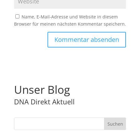
Name, E-Mail-Adresse und Website in diesem
Browser für meinen nächsten Kommentar speichern.
Unser Blog
DNA Direkt Aktuell