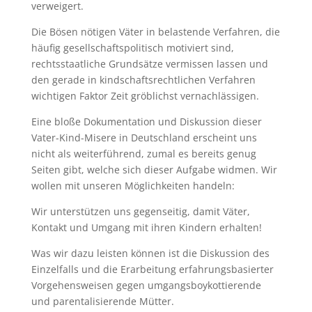
verweigert.
Die Bösen nötigen Väter in belastende Verfahren, die
häufig gesellschaftspolitisch motiviert sind,
rechtsstaatliche Grundsätze vermissen lassen und
den gerade in kindschaftsrechtlichen Verfahren
wichtigen Faktor Zeit gröblichst vernachlässigen.
Eine bloße Dokumentation und Diskussion dieser
Vater-Kind-Misere in Deutschland erscheint uns
nicht als weiterführend, zumal es bereits genug
Seiten gibt, welche sich dieser Aufgabe widmen. Wir
wollen mit unseren Möglichkeiten handeln:
Wir unterstützen uns gegenseitig, damit Väter,
Kontakt und Umgang mit ihren Kindern erhalten!
Was wir dazu leisten können ist die Diskussion des
Einzelfalls und die Erarbeitung erfahrungsbasierter
Vorgehensweisen gegen umgangsboykottierende
und parentalisierende Mütter.