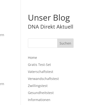
Unser Blog
DNA Direkt Aktuell
ern
Home
Gratis Test-Set
Vaterschaftstest
Verwandschaftstest
ern
Zwillingstest
Gesundheitstest
Informationen