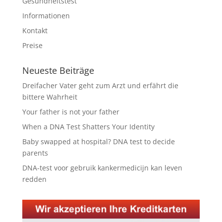
Gesundheitstest
Informationen
Kontakt
Preise
Neueste Beiträge
Dreifacher Vater geht zum Arzt und erfährt die
bittere Wahrheit
Your father is not your father
When a DNA Test Shatters Your Identity
Baby swapped at hospital? DNA test to decide
parents
DNA-test voor gebruik kankermedicijn kan leven
redden