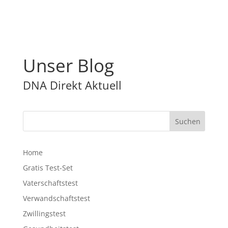
Unser Blog
DNA Direkt Aktuell
Home
Gratis Test-Set
Vaterschaftstest
Verwandschaftstest
Zwillingstest