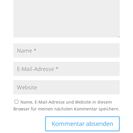
Name, E-Mail-Adresse und Website in diesem
Browser für meinen nächsten Kommentar speichern.