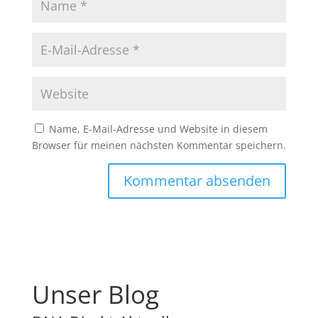
Name, E-Mail-Adresse und Website in diesem
Browser für meinen nächsten Kommentar speichern.
Unser Blog