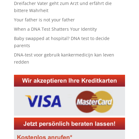
Dreifacher Vater geht zum Arzt und erfährt die
bittere Wahrheit
Your father is not your father
When a DNA Test Shatters Your Identity
Baby swapped at hospital? DNA test to decide
parents
DNA-test voor gebruik kankermedicijn kan leven
redden