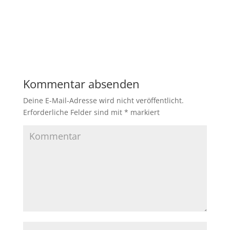
Kommentar absenden
Deine E-Mail-Adresse wird nicht veröffentlicht.
Erforderliche Felder sind mit
*
markiert