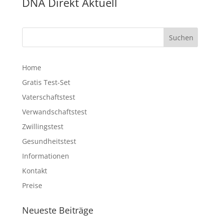
DNA Direkt Aktuell
Home
Gratis Test-Set
Vaterschaftstest
Verwandschaftstest
Zwillingstest
Gesundheitstest
Informationen
Kontakt
Preise
Neueste Beiträge