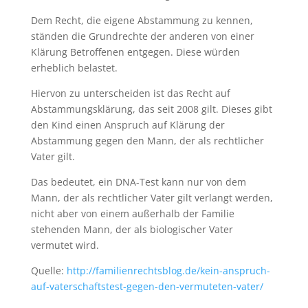
Dem Recht, die eigene Abstammung zu kennen,
ständen die Grundrechte der anderen von einer
Klärung Betroffenen entgegen. Diese würden
erheblich belastet.
Hiervon zu unterscheiden ist das Recht auf
Abstammungsklärung, das seit 2008 gilt. Dieses gibt
den Kind einen Anspruch auf Klärung der
Abstammung gegen den Mann, der als rechtlicher
Vater gilt.
Das bedeutet, ein DNA-Test kann nur von dem
Mann, der als rechtlicher Vater gilt verlangt werden,
nicht aber von einem außerhalb der Familie
stehenden Mann, der als biologischer Vater
vermutet wird.
Quelle:
http://familienrechtsblog.de/kein-anspruch-
auf-vaterschaftstest-gegen-den-vermuteten-vater/