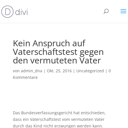
Kein Anspruch auf
Vaterschaftstest gegen
den vermuteten Vater
von
admin_dna
|
Okt. 25, 2016
|
Uncategorized
|
0
Kommentare
Das Bundesverfassungsgericht hat entschieden,
dass ein Vaterschaftstest vom vermuteten Vater
durch das Kind nicht erzwungen werden kann.