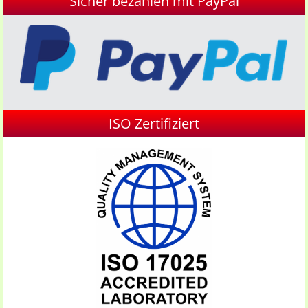
Sicher bezahlen mit PayPal
ISO Zertifiziert